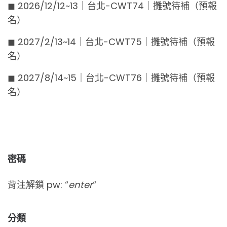
◼︎ 2026/12/12~13｜台北-CWT74｜攤號待補（預報
名）
◼︎ 2027/2/13~14｜台北-CWT75｜攤號待補（預報
名）
◼︎ 2027/8/14~15｜台北-CWT76｜攤號待補（預報
名）
密碼
背注解鎖 pw: “
enter
“
分類