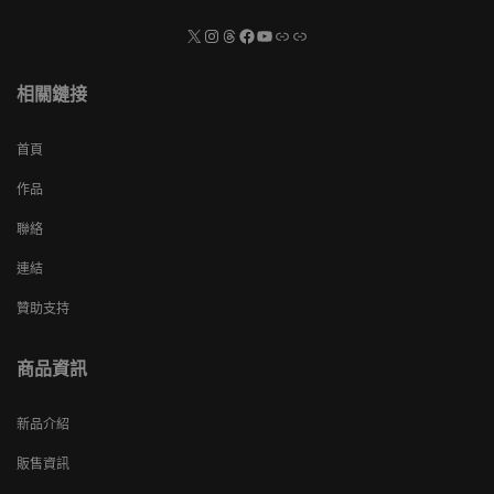
相關鏈接
首頁
作品
聯絡
連結
贊助支持
商品資訊
新品介紹
販售資訊