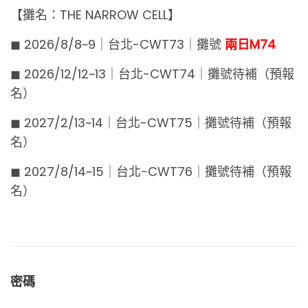
【攤名：THE NARROW CELL】
◼︎ 2026/8/8~9｜台北-CWT73｜攤號
兩日M74
◼︎ 2026/12/12~13｜台北-CWT74｜攤號待補（預報
名）
◼︎ 2027/2/13~14｜台北-CWT75｜攤號待補（預報
名）
◼︎ 2027/8/14~15｜台北-CWT76｜攤號待補（預報
名）
密碼