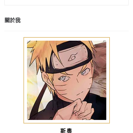
關於我
斯奧