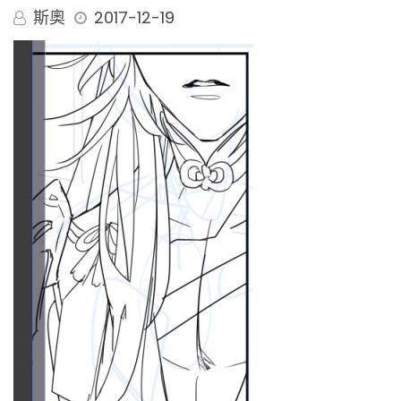
斯奧
2017-12-19