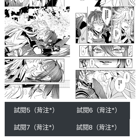
試閱5（背注*）
試閱6（背注*）
試閱7（背注*）
試閱8（背注*）