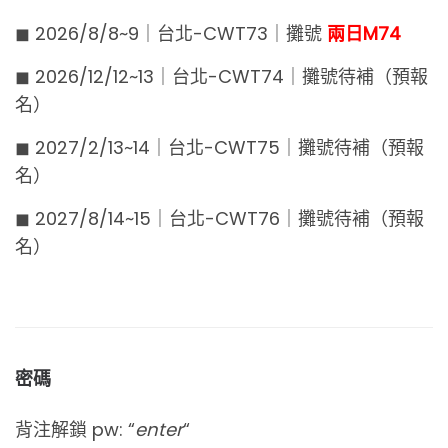
◼︎ 2026/8/8~9｜台北-CWT73｜攤號
兩日M74
◼︎ 2026/12/12~13｜台北-CWT74｜攤號待補（預報
名）
◼︎ 2027/2/13~14｜台北-CWT75｜攤號待補（預報
名）
◼︎ 2027/8/14~15｜台北-CWT76｜攤號待補（預報
名）
密碼
背注解鎖 pw: “
enter
“