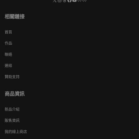
相關鏈接
首頁
作品
聯絡
連結
贊助支持
商品資訊
新品介紹
販售資訊
我的線上商店