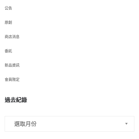
公告
原創
商店消息
委託
新品資訊
會員限定
過去紀錄