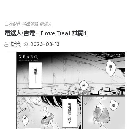
二次創作
新品資訊
電鋸人
電鋸人/吉電 – Love Deal 試閱1
斯奧
2023-03-13