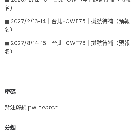
名）
◼︎ 2027/2/13~14｜台北-CWT75｜攤號待補（預報
名）
◼︎ 2027/8/14~15｜台北-CWT76｜攤號待補（預報
名）
密碼
背注解鎖 pw: “
enter
“
分類