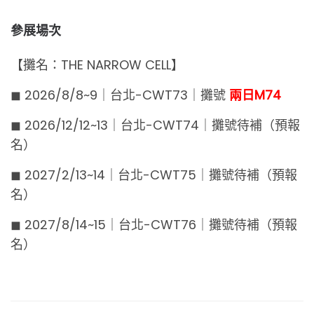
參展場次
【攤名：THE NARROW CELL】
◼︎ 2026/8/8~9｜台北-CWT73｜攤號
兩日M74
◼︎ 2026/12/12~13｜台北-CWT74｜攤號待補（預報
名）
◼︎ 2027/2/13~14｜台北-CWT75｜攤號待補（預報
名）
◼︎ 2027/8/14~15｜台北-CWT76｜攤號待補（預報
名）