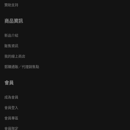
贊助支持
商品資訊
新品介紹
販售資訊
我的線上商店
郵購通販／代理銷售點
會員
成為會員
會員登入
會員專區
會員限定