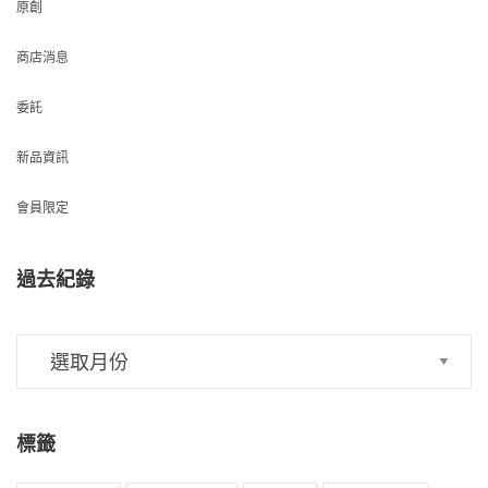
原創
商店消息
委託
新品資訊
會員限定
過去紀錄
標籤