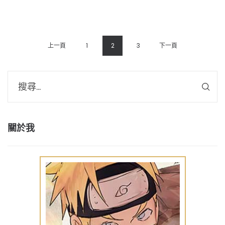
上一頁
1
2
3
下一頁
關於我