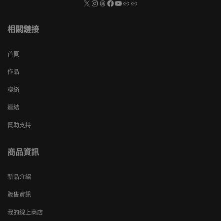
相關鏈接
首頁
作品
聯絡
連結
贊助支持
商品資訊
新品介紹
販售資訊
我的線上商店