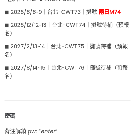
◼︎ 2026/8/8~9｜台北-CWT73｜攤號
兩日M74
◼︎ 2026/12/12~13｜台北-CWT74｜攤號待補（預報
名）
◼︎ 2027/2/13~14｜台北-CWT75｜攤號待補（預報
名）
◼︎ 2027/8/14~15｜台北-CWT76｜攤號待補（預報
名）
密碼
背注解鎖 pw: “
enter
“