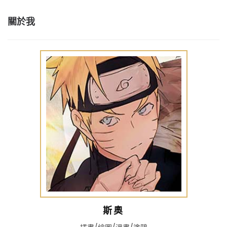
關於我
斯奧