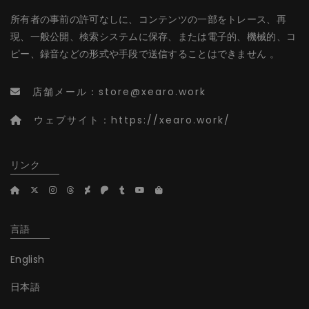
所有者の事前の許可なしに、コンテンツの一部をトレース、再
現、一般公開、検索システムに保存、または電子的、機械的、コ
ピー、録音などの形式や手段で送信することはできません 。
店舗メール：
store@xearo.work
ウェブサイト：
https://xearo.work/
リンク
言語
English
日本語