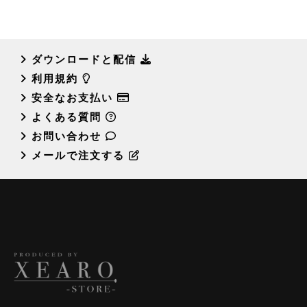
ダウンロードと配信
利用規約
安全なお支払い
よくある質問
お問い合わせ
メールで注文する